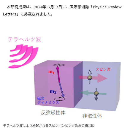
本研究成果は、2024年12月17日に、国際学術誌「Physical Review
Letters」に掲載されました。
テラヘルツ波により励起されるスピンポンピング効果の概念図