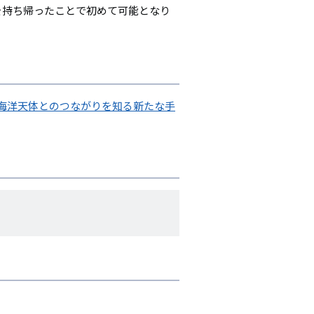
を持ち帰ったことで初めて可能となり
海洋天体とのつながりを知る新たな手