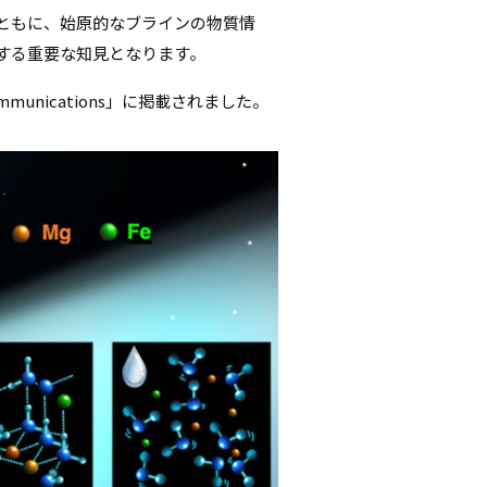
ともに、始原的なブラインの物質情
する重要な知見となります。
munications」に掲載されました。