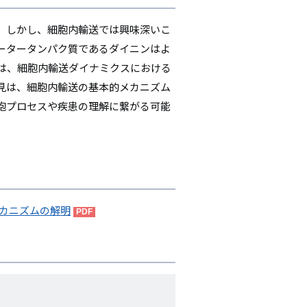
。しかし、細胞内輸送では興味深いこ
ータータンパク質であるダイニンはよ
は、細胞内輸送ダイナミクスにおける
見は、細胞内輸送の基本的メカニズム
胞プロセスや疾患の理解に繋がる可能
メカニズムの解明