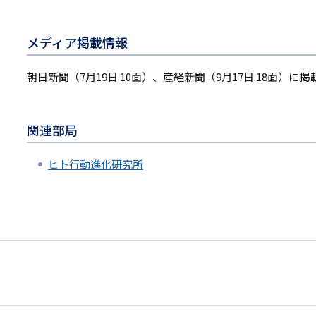
メディア掲載情報
朝日新聞（7月19日 10面）、産経新聞（9月17日 18面）に
関連部局
ヒト行動進化研究所