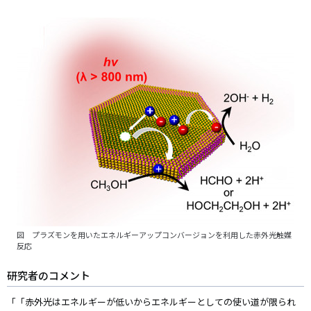
図 プラズモンを用いたエネルギーアップコンバージョンを利用した赤外光触媒
反応
研究者のコメント
「「赤外光はエネルギーが低いからエネルギーとしての使い道が限られ