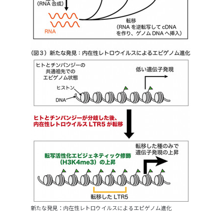
新たな発見：内在性レトロウイルスによるエピゲノム進化