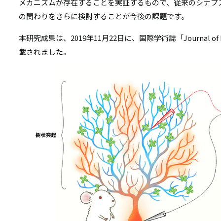
メカニズムが存在することを実証するもので、従来のシナプ
の関わりをさらに検討することが今後の課題です。
本研究成果は、2019年11月22日に、国際学術誌「Journal of
載されました。