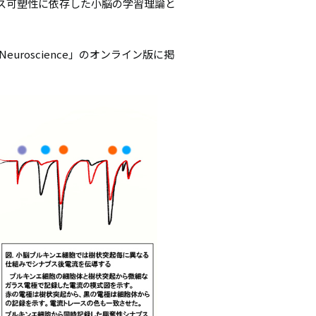
ス可塑性に依存した小脳の学習理論と
 Neuroscience」のオンライン版に掲