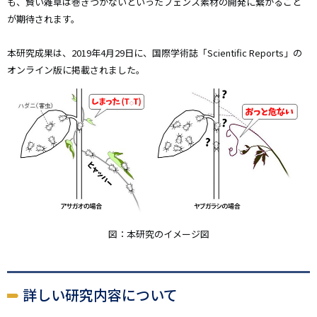
も、賢い雑草は巻きつかないといったフェンス素材の開発に繋がること
が期待されます。
本研究成果は、2019年4月29日に、国際学術誌「Scientific Reports」の
オンライン版に掲載されました。
図：本研究のイメージ図
詳しい研究内容について