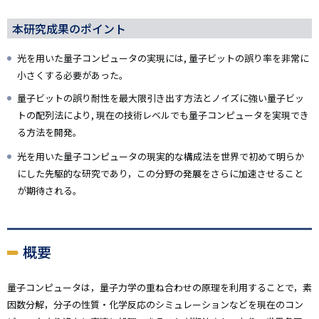
本研究成果のポイント
光を用いた量子コンピュータの実現には, 量子ビットの誤り率を非常に
小さくする必要があった。
量子ビットの誤り耐性を最大限引き出す方法とノイズに強い量子ビッ
トの配列法により, 現在の技術レベルでも量子コンピュータを実現でき
る方法を開発。
光を用いた量子コンピュータの現実的な構成法を世界で初めて明らか
にした先駆的な研究であり，この分野の発展をさらに加速させること
が期待される。
概要
量子コンピュータは，量子力学の重ね合わせの原理を利用することで，素
因数分解，分子の性質・化学反応のシミュレーションなどを現在のコン