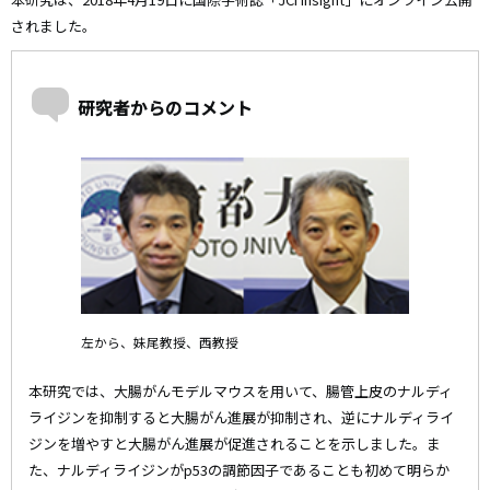
されました。
研究者からのコメント
左から、妹尾教授、西教授
本研究では、大腸がんモデルマウスを用いて、腸管上皮のナルディ
ライジンを抑制すると大腸がん進展が抑制され、逆にナルディライ
ジンを増やすと大腸がん進展が促進されることを示しました。ま
た、ナルディライジンがp53の調節因子であることも初めて明らか