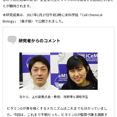
とが期待されます。
本研究成果は、2017年1月27日午前2時に米科学誌「Cell Chemical
Biology」（電子版）で公開されました。
研究者からのコメント
左から、上杉副拠点長・教授、浅野博士課程学生
ビタミンDが骨を強くするメカニズムはこれまでも分かっていまし
た。今回は、これまで不明だった、ビタミンDが脂質代謝を調節す