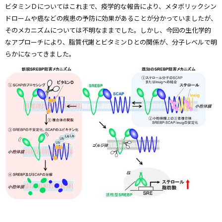
ビタミンＤについてはこれまで、疫学的な報告により、メタボリックシン
ドロームや癌などの疾患の予防に効果があることが分かっていましたが、
そのメカニズムについては不明なままでした。しかし、今回の生化学的
なアプローチにより、脂質代謝とビタミンＤとの関係が、分子レベルで明
らかになってきました。