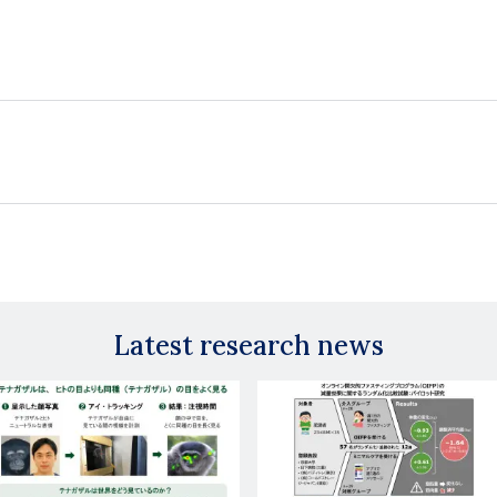
Latest research news