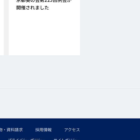
日
開催されました
物・資料請求
採用情報
アクセス
プライバシーポリシー
サイトポリシー