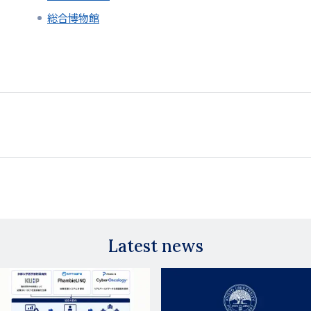
総合博物館
Latest news