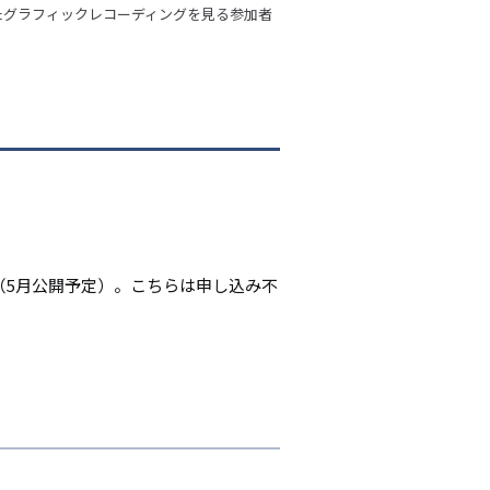
たグラフィックレコーディングを見る参加者
ます（5月公開予定）。こちらは申し込み不