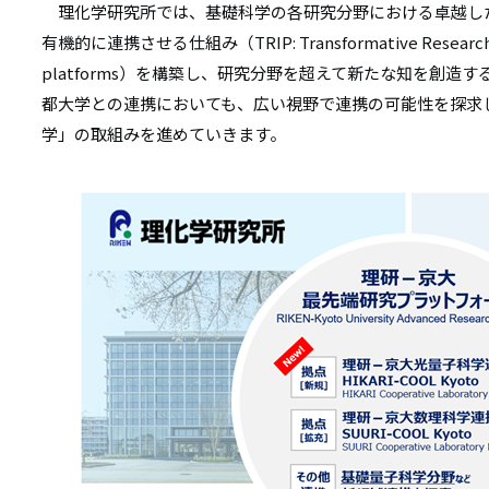
理化学研究所では、基礎科学の各研究分野における卓越し
有機的に連携させる仕組み（TRIP: Transformative Research Inn
platforms）を構築し、研究分野を超えて新たな知を創造
都大学との連携においても、広い視野で連携の可能性を探求
学」の取組みを進めていきます。