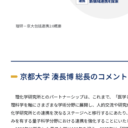
理研－京大包括連携2.0概要
京都大学 湊長博 総長のコメント
理化学研究所とのパートナーシップは、これまで、「医学
理科学を軸にさまざまな学術分野に展開し、人的交流や研究
化学研究所との連携を次なるステージへと移行するにあたり
みを有する量子科学分野における連携を強化することにい