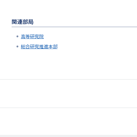
関連部局
高等研究院
総合研究推進本部