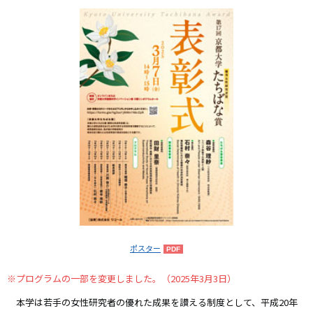
ポスター
※プログラムの一部を変更しました。（2025年3月3日）
本学は若手の女性研究者の優れた成果を讃える制度として、平成20年