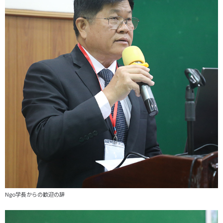
Ngo学長からの歓迎の辞