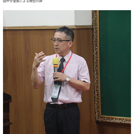
田中学堂長による開会の辞