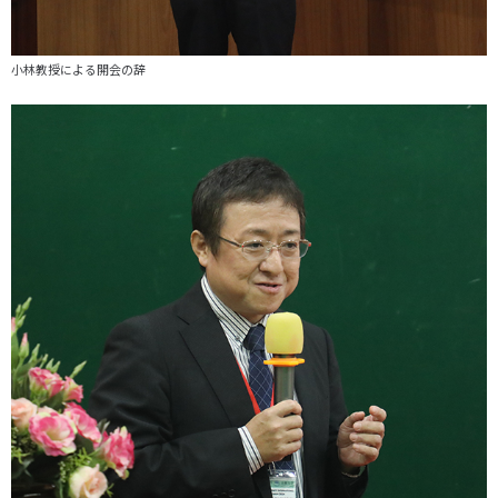
小林教授による開会の辞