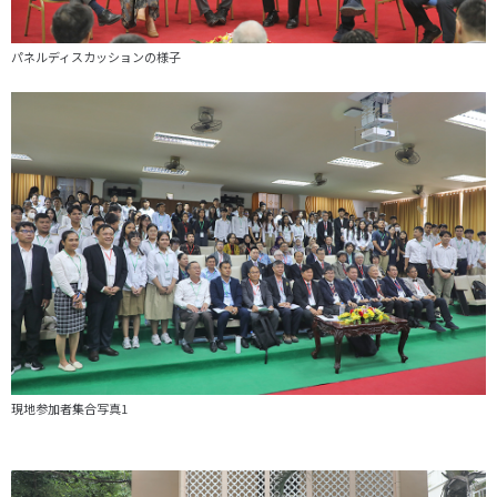
パネルディスカッションの様子
現地参加者集合写真1