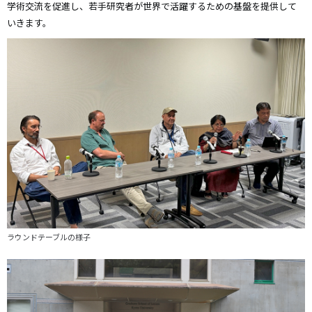
学術交流を促進し、若手研究者が世界で活躍するための基盤を提供して
いきます。
ラウンドテーブルの様子