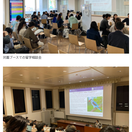
対面ブースでの留学相談会