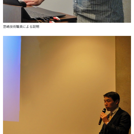
宮嶋技術職員による説明