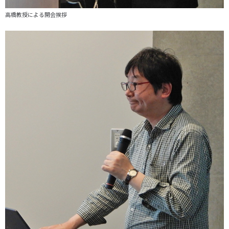
高橋教授による開会挨拶