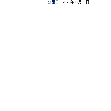
公開日
2023年11月17日