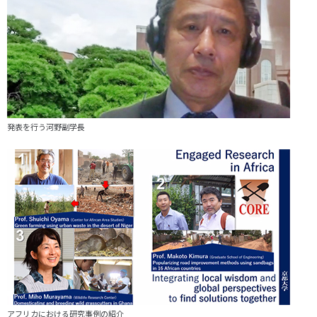
発表を行う河野副学長
アフリカにおける研究事例の紹介