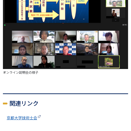
オンライン説明会の様子
関連リンク
京都大学技術士会