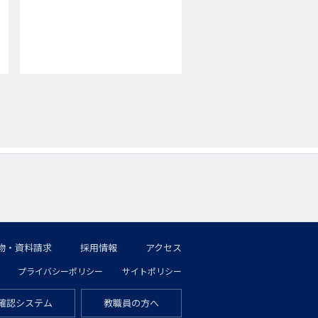
物・資料請求
採用情報
アクセス
プライバシーポリシー
サイトポリシー
確認システム
教職員の方へ