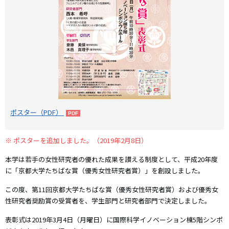
ポスター（PDF）
※ ポスターを追加しました。（2019年2月8日）
本学は若手の女性研究者の優れた成果を讃える制度として、平成20年度
に「京都大学たちばな賞（優秀女性研究者賞）」を創設しました。
この度、第11回京都大学たちばな賞（優秀女性研究者賞）および優秀女
性研究者奨励賞の受賞者を、学生部門と研究者部門で決定しました。
表彰式は2019年3月4日（月曜日）に国際科学イノベーション棟5階シンポ