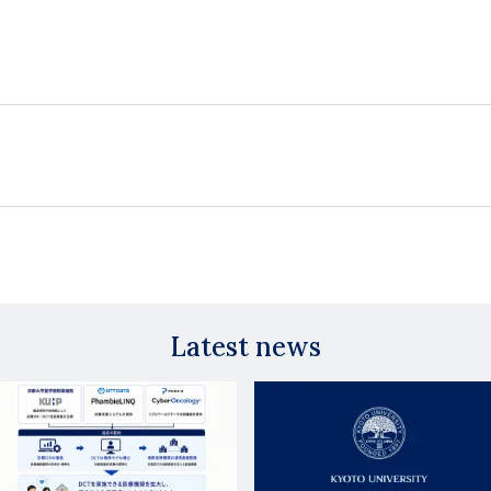
Latest news