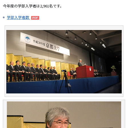
今年度の学部入学者は2,961名です。
学部入学者数