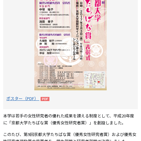
ポスター（PDF）
本学は若手の女性研究者の優れた成果を讃える制度として、平成20年度
に「京都大学たちばな賞（優秀女性研究者賞）」を創設しました。
このたび、第9回京都大学たちばな賞（優秀女性研究者賞）および優秀女