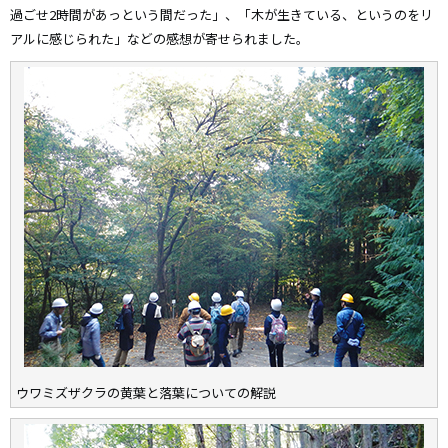
過ごせ2時間があっという間だった」、「木が生きている、というのをリ
アルに感じられた」などの感想が寄せられました。
ウワミズザクラの黄葉と落葉についての解説