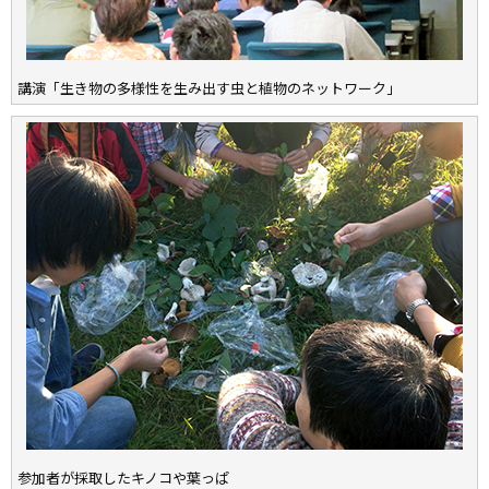
講演「生き物の多様性を生み出す虫と植物のネットワーク」
参加者が採取したキノコや葉っぱ