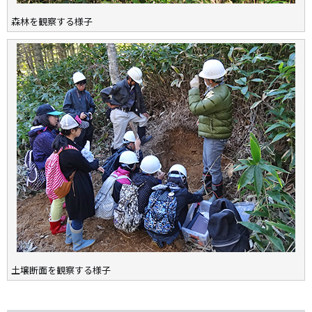
森林を観察する様子
土壌断面を観察する様子