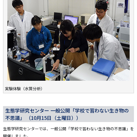
実験体験（水質分析）
生態学研究センター 一般公開「学校で習わない生き物の
不思議」 （10月15日（土曜日））
生態学研究センターでは、一般公開「学校で習わない生き物の不思議」を
開催しました。