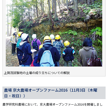
上賀茂試験地の土壌の成り立ちについての解説
農場 京大農場オープンファーム2016（11月3日（木曜
日・祝日））
農学研究科農場において、京大農場オープンファーム2016を開催しまし