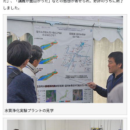
た」、「講義が面白かった」などの感想が寄せられ、好評のうちに終了
しました。
水質浄化実験プラントの見学