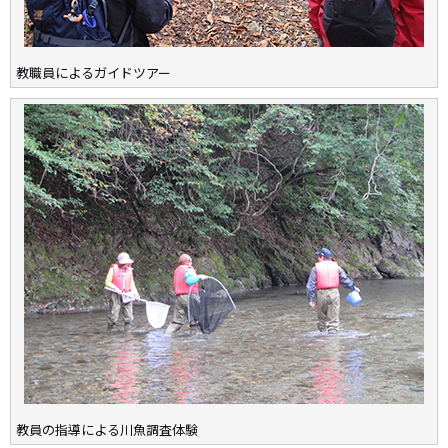
教職員によるガイドツアー
教員の指導による川魚調査体験