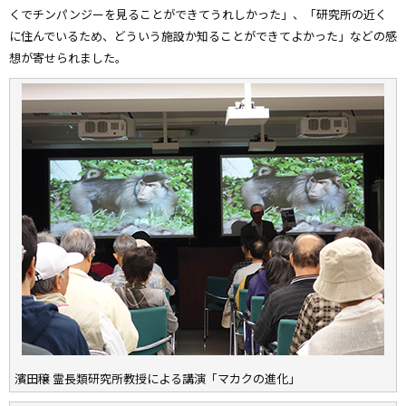
くでチンパンジーを見ることができてうれしかった」、「研究所の近く
に住んでいるため、どういう施設か知ることができてよかった」などの感
想が寄せられました。
濱田穣 霊長類研究所教授による講演「マカクの進化」