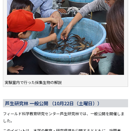
実験室内で行った採集生物の解説
芦生研究林 一般公開 （10月22日（土曜日））
フィールド科学教育研究センター芦生研究林では、一般公開を開催しま
した。
このイベントは、本学の教育・研究環境を公開するとともに、訪問者