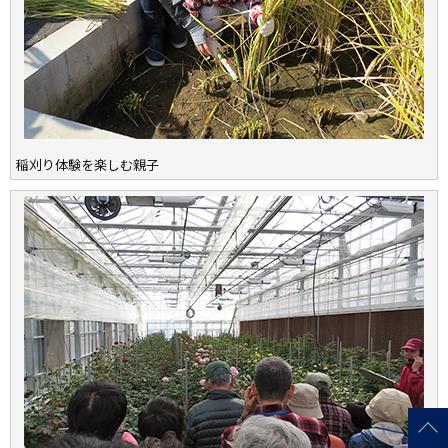
稲刈り体験を楽しむ親子