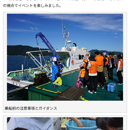
の視点でイベントを楽しみました。
乗船前の注意事項とガイダンス