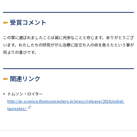
受賞コメント
この賞に選ばれましたことは誠に光栄なことと存じます。ありがとうござ
います。わたしたちの研究ががん治療に役立ち人の命を救えたという事が
何よりの喜びです。
関連リンク
トムソン・ロイター
http://ip-science.thomsonreuters.jp/press/release/2016/nobel-
laureates/