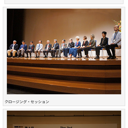
クロージング・セッション