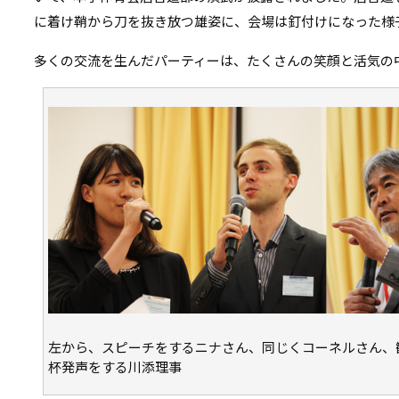
に着け鞘から刀を抜き放つ雄姿に、会場は釘付けになった様
多くの交流を生んだパーティーは、たくさんの笑顔と活気の
左から、スピーチをするニナさん、同じくコーネルさん、
杯発声をする川添理事