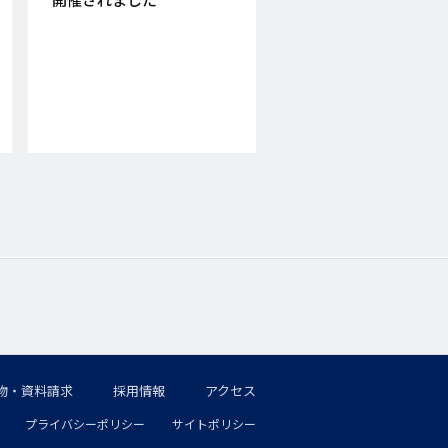
物・資料請求
採用情報
アクセス
プライバシーポリシー
サイトポリシー