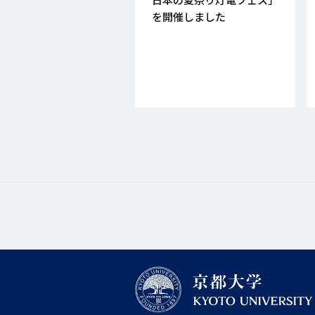
を開催しました