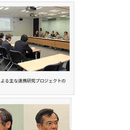
による主な連携研究プロジェクトの