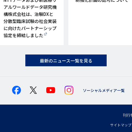
アルワールドデータ研究機
構株式会社は、治験DXと
分散型臨床試験の社会実装
に向けたパートナーシップ
協定を締結しました
最新のニュース一覧を見る
ソーシャルメディア一覧
刊行
フ
サイトマップ