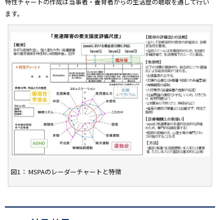
特性チャートの作成は当事者・養育者からの生活歴の聴取を通して行い
ます。
図1： MSPAのレーダーチャートと特徴