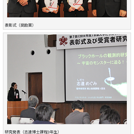
表彰式（奨励賞）
研究発表（志達博士課程3年生）