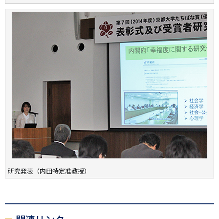
研究発表（内田特定准教授）