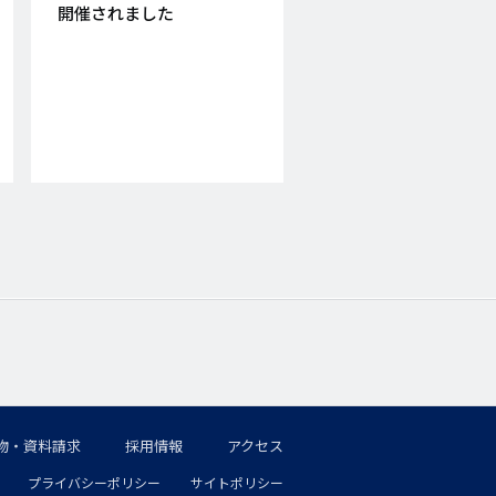
日
開催されました
物・資料請求
採用情報
アクセス
プライバシーポリシー
サイトポリシー