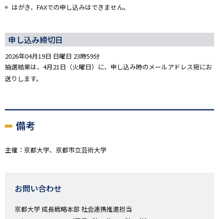
はがき、FAXでの申し込みはできません。
申し込み締切日
2026年04月19日 日曜日 23時59分
抽選結果は、4月21日（火曜日）に、申し込み時のメールアドレス宛にお
送りします。
備考
主催：京都大学、京都市立芸術大学
お問い合わせ
京都大学 成長戦略本部 社会連携推進担当