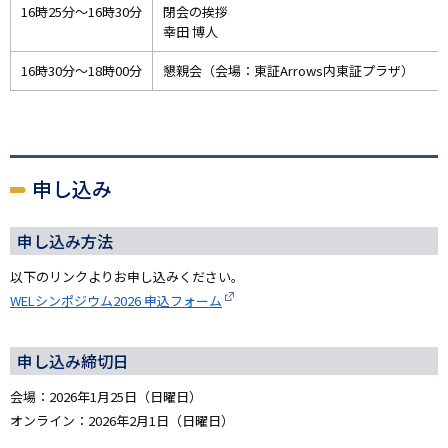
16時25分～16時30分
閉会の挨拶
幸田 博人
16時30分～18時00分
懇親会（会場：東証Arrows内東証プラザ）
申し込み
申し込み方法
以下のリンクよりお申し込みください。
WELシンポジウム2026 申込フォーム
申し込み締切日
会場：2026年1月25日（日曜日）
オンライン：2026年2月1日（日曜日）