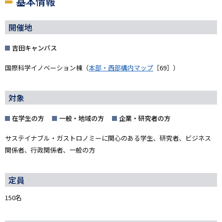
基本情報
開催地
吉田キャンパス
国際科学イノベーション棟（
本部・西部構内マップ
［69］）
対象
在学生の方
一般・地域の方
企業・研究者の方
サステイナブル・ガストロノミーに関心のある学生、研究者、ビジネス
関係者、行政関係者、一般の方
定員
150名