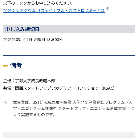
以下のリンクからお申し込みください。
2025シンポジウム サステイナブル・ガストロノミーとは
申し込み締切日
2025年03月11日 火曜日 13時00分
備考
主催：京都大学成長政略本部
共催：関西スタートアップアカデミア・コアリション（KSAC）
本事業は、JST研究成果展開事業 大学発新産業創出プログラム（大
学・エコシステム推進型 スタートアップ・エコシテム形成支援）に
より実施するものです。