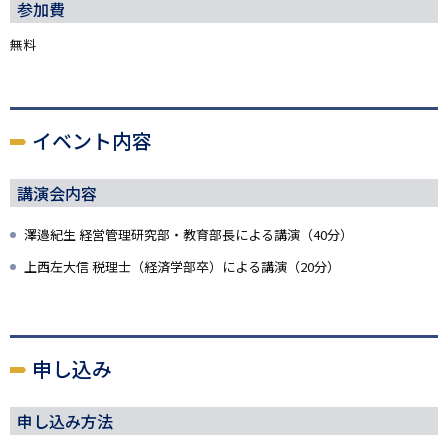
参加費
無料
イベント内容
講演会内容
澤邉紀生 経営管理研究部・教育部長による講演（40分）
上西左大信 税理士（経済学部卒）による講演（20分）
申し込み
申し込み方法