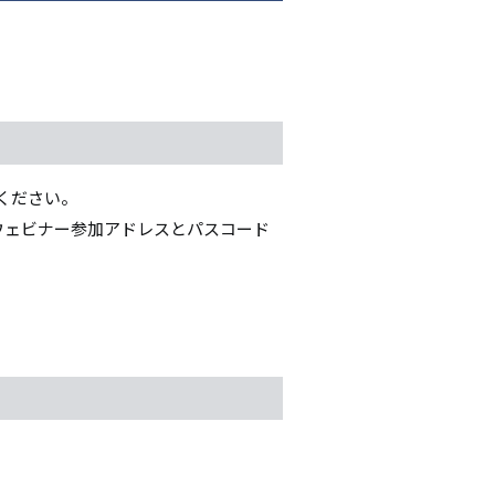
ください。
ウェビナー参加アドレスとパスコード