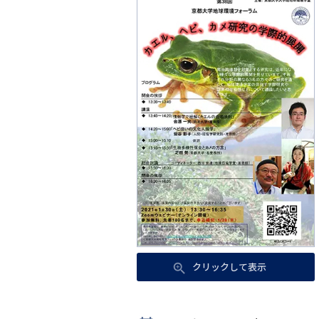
クリックして表示