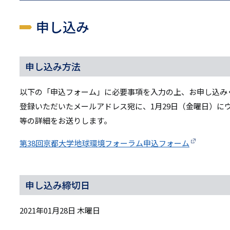
申し込み
申し込み方法
以下の「申込フォーム」に必要事項を入力の上、お申し込み
登録いただいたメールアドレス宛に、1月29日（金曜日）に
等の詳細をお送りします。
第38回京都大学地球環境フォーラム申込フォーム
申し込み締切日
2021年01月28日 木曜日