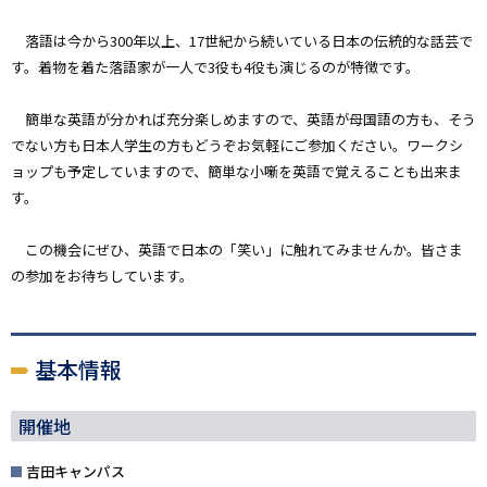
落語は今から300年以上、17世紀から続いている日本の伝統的な話芸で
す。着物を着た落語家が一人で3役も4役も演じるのが特徴です。
簡単な英語が分かれば充分楽しめますので、英語が母国語の方も、そう
でない方も日本人学生の方もどうぞお気軽にご参加ください。ワークシ
ョップも予定していますので、簡単な小噺を英語で覚えることも出来ま
す。
この機会にぜひ、英語で日本の「笑い」に触れてみませんか。皆さま
の参加をお待ちしています。
基本情報
開催地
吉田キャンパス