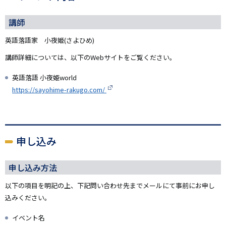
講師
英語落語家 小夜姫(さよひめ)
講師詳細については、以下のWebサイトをご覧ください。
英語落語 小夜姫world
https://sayohime-rakugo.com/
申し込み
申し込み方法
以下の項目を明記の上、下記問い合わせ先までメールにて事前にお申し
込みください。
イベント名