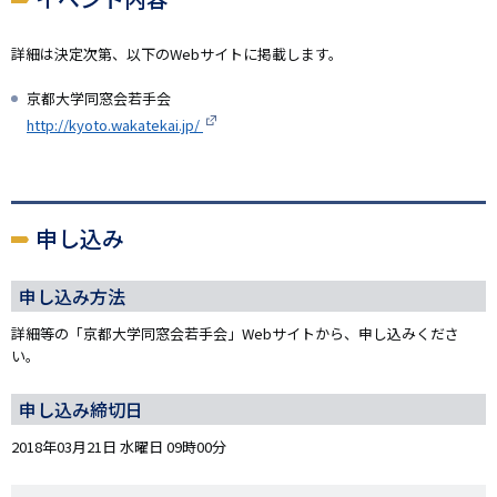
詳細は決定次第、以下のWebサイトに掲載します。
京都大学同窓会若手会
http://kyoto.wakatekai.jp/
申し込み
申し込み方法
詳細等の「京都大学同窓会若手会」Webサイトから、申し込みくださ
い。
申し込み締切日
2018年03月21日 水曜日 09時00分