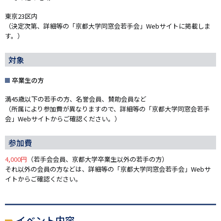
東京23区内
（決定次第、詳細等の「京都大学同窓会若手会」Webサイトに掲載しま
す。）
対象
卒業生の方
満45歳以下の若手の方、名誉会員、賛助会員など
（所属により参加費が異なりますので、詳細等の「京都大学同窓会若手
会」Webサイトからご確認ください。）
参加費
4,000円
（若手会会員、京都大学卒業生以外の若手の方）
それ以外の会員の方などは、詳細等の「京都大学同窓会若手会」Webサ
イトからご確認ください。
イベント内容