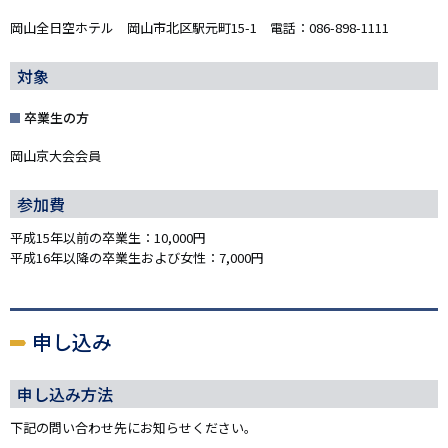
岡山全日空ホテル 岡山市北区駅元町15-1 電話：086-898-1111
対象
卒業生の方
岡山京大会会員
参加費
平成15年以前の卒業生：10,000円
平成16年以降の卒業生および女性：7,000円
申し込み
申し込み方法
下記の問い合わせ先にお知らせください。