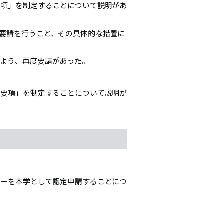
要項」を制定することについて説明があ
要請を行うこと、その具体的な措置に
るよう、再度要請があった。
策要項」を制定することについて説明が
ターを本学として認定申請することにつ