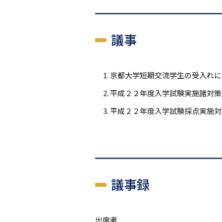
議事
京都大学短期交流学生
平成２２年度入学試験
平成２２年度入学試験採点実施対
議事録
出席者