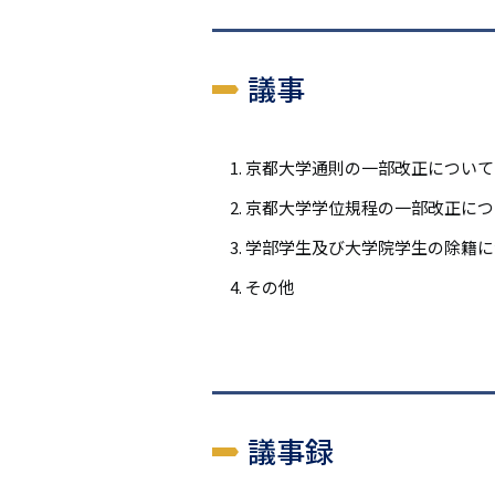
議事
京都大学通則の一部改正について
京都大学学位規程の一部改正につ
学部学生及び大学院学生の除籍に
その他
議事録