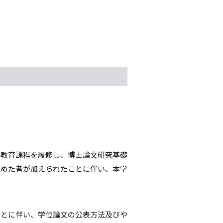
て教育課程を履修し、博士論文研究基礎
認めた者が加えられたことに伴い、本学
ことに伴い、学位論文の公表方法及びや