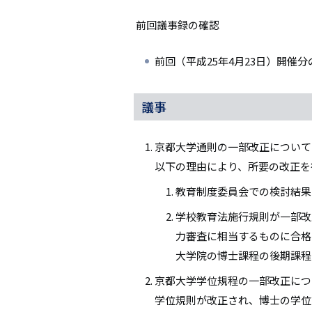
前回議事録の確認
前回（平成25年4月23日）開
議事
京都大学通則の一部改正について
以下の理由により、所要の改正を
教育制度委員会での検討結果
学校教育法施行規則が一部改
力審査に相当するものに合格
大学院の博士課程の後期課程
京都大学学位規程の一部改正につ
学位規則が改正され、博士の学位