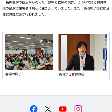
精神医学の観点から考えた「熱中と依存の境界」について語る村井教
授の講演に来場者は熱心に聞き入っていました。また、講演終了後には活
発に質疑応答が行われました。
会場の様子
講演する村井教授