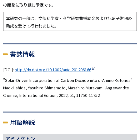
の開発に取り組む予定です。
本研究の一部は、文部科学省・科学研究費補助金および旭硝子財団の
助成を受けて行われました。
書誌情報
[DOI]:
http://dx.doi.org/10.1002/anie.201206166
"Solar-Driven Incorporation of Carbon Dioxide into α-Amino Ketones"
Naoki Ishida, Yasuhiro Shimamoto, Masahiro Murakami: Angewandte
Chemie, International Edition, 2012, 51, 11750-11752.
用語解説
アミノケトン