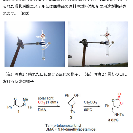
られた環状炭酸エステルには医薬品の原料や燃料添加剤の用途が期待さ
れます。（図2）
（左）写真1：晴れた日における反応の様子、（右）写真2：曇りの日に
おける反応の様子