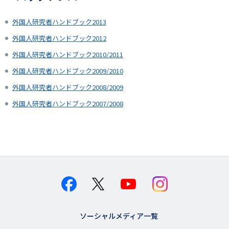
外国人研究者ハンドブック2013
外国人研究者ハンドブック2012
外国人研究者ハンドブック2010/2011
外国人研究者ハンドブック2009/2010
外国人研究者ハンドブック2008/2009
外国人研究者ハンドブック2007/2008
ソーシャルメディア一覧